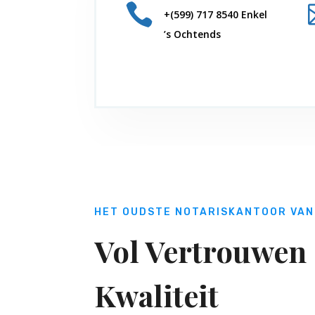

+(599) 717 8540 Enkel
’s Ochtends
HET OUDSTE NOTARISKANTOOR VAN
Vol Vertrouwen
Kwaliteit