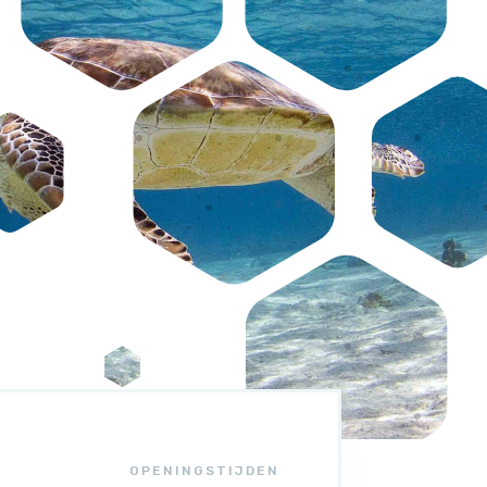
OPENINGSTIJDEN