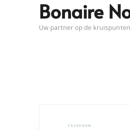
Bonaire No
Uw partner op de kruispunten
TELEFOON