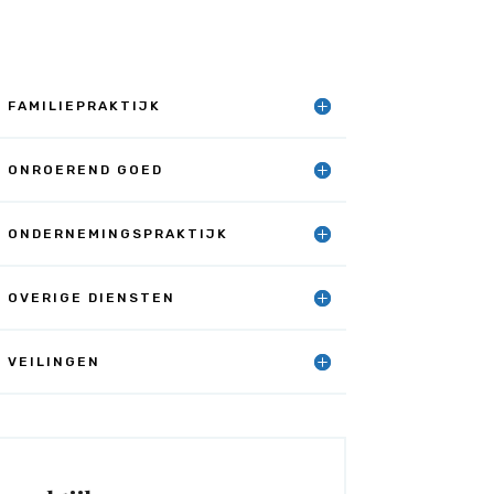
FAMILIEPRAKTIJK
ONROEREND GOED
ONDERNEMINGSPRAKTIJK
OVERIGE DIENSTEN
VEILINGEN