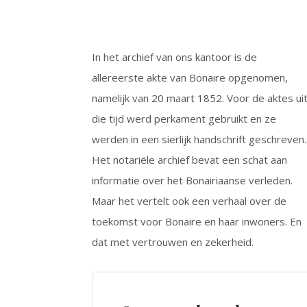
In het archief van ons kantoor is de
allereerste akte van Bonaire opgenomen,
namelijk van 20 maart 1852. Voor de aktes ui
die tijd werd perkament gebruikt en ze
werden in een sierlijk handschrift geschreven.
Het notariële archief bevat een schat aan
informatie over het Bonairiaanse verleden.
Maar het vertelt ook een verhaal over de
toekomst voor Bonaire en haar inwoners. En
dat met vertrouwen en zekerheid.