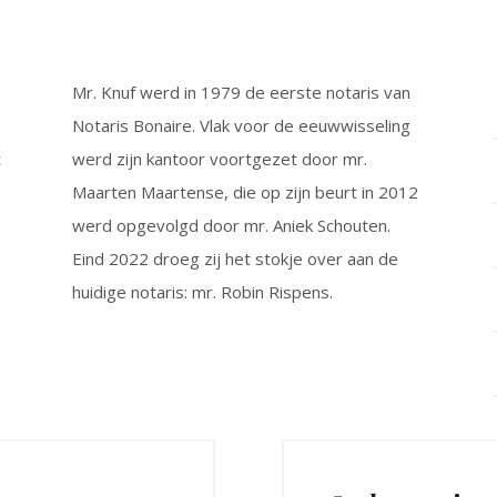
Mr. Knuf werd in 1979 de eerste notaris van
Notaris Bonaire. Vlak voor de eeuwwisseling
t
werd zijn kantoor voortgezet door mr.
Maarten Maartense, die op zijn beurt in 2012
werd opgevolgd door mr. Aniek Schouten.
Eind 2022 droeg zij het stokje over aan de
huidige notaris: mr. Robin Rispens.