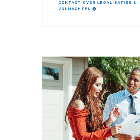
CONTACT OVER LEGALISATIES &
VOLMACHTEN