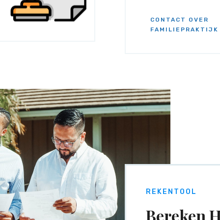
CONTACT OVER
FAMILIEPRAKTIJK
REKENTOOL
Bereken H